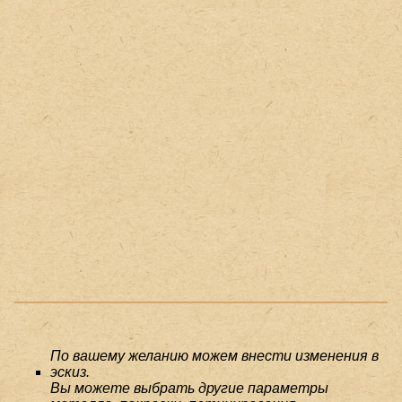
По вашему желанию можем внести изменения в
эскиз.
Вы можете выбрать другие параметры