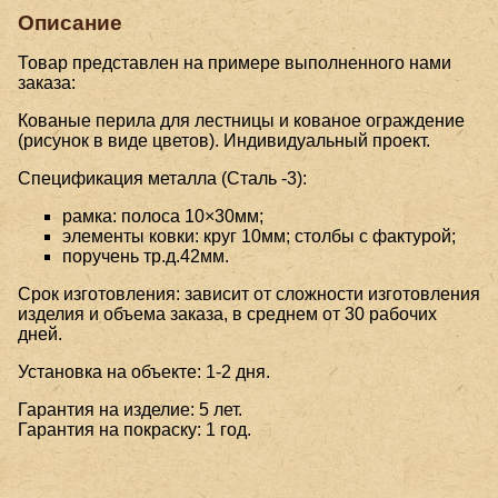
Описание
Товар представлен на примере выполненного нами
заказа:
Кованые перила для лестницы и кованое ограждение
(рисунок в виде цветов). Индивидуальный проект.
Спецификация металла (Сталь -3):
рамка: полоса 10×30мм;
элементы ковки: круг 10мм; столбы с фактурой;
поручень тр.д.42мм.
Срок изготовления: зависит от сложности изготовления
изделия и объема заказа, в среднем от 30 рабочих
дней.
Установка на объекте: 1-2 дня.
Гарантия на изделие: 5 лет.
Гарантия на покраску: 1 год.