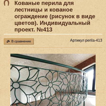
Кованые перила для
лестницы и кованое
ограждение (рисунок в виде
цветов). Индивидуальный
проект. №413
Артикул
perila-413
В сравнение