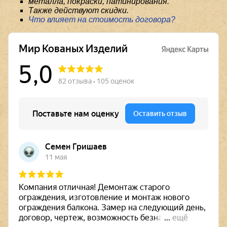
металла, покраски, патинирования.
Также действуют скидки.
Что влияет на стоимость договора?