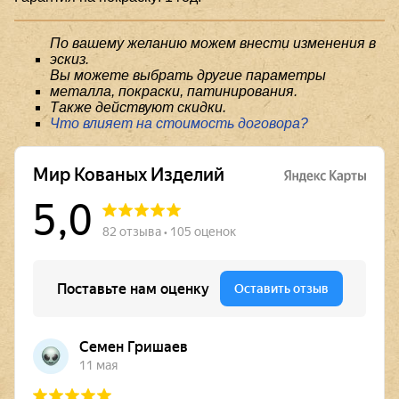
По вашему желанию можем внести изменения в
эскиз.
Вы можете выбрать другие параметры
металла, покраски, патинирования.
Также действуют скидки.
Что влияет на стоимость договора?