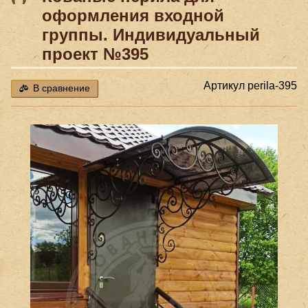
оформления входной
группы. Индивидуальный
проект №395
Артикул
perila-395
В сравнение