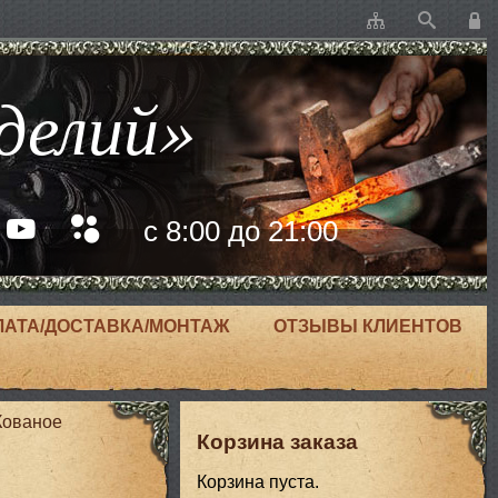
делий»
с 8:00 до 21:00
ЛАТА/ДОСТАВКА/МОНТАЖ
ОТЗЫВЫ КЛИЕНТОВ
Кованое
Корзина заказа
Корзина пуста.