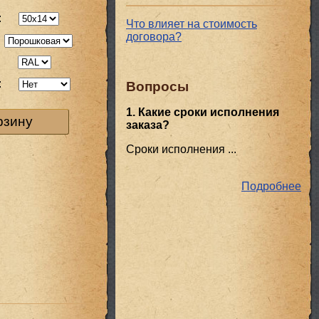
:
Что влияет на стоимость
договора?
:
:
Вопросы
1. Какие сроки исполнения
рзину
заказа?
Сроки исполнения ...
Подробнее