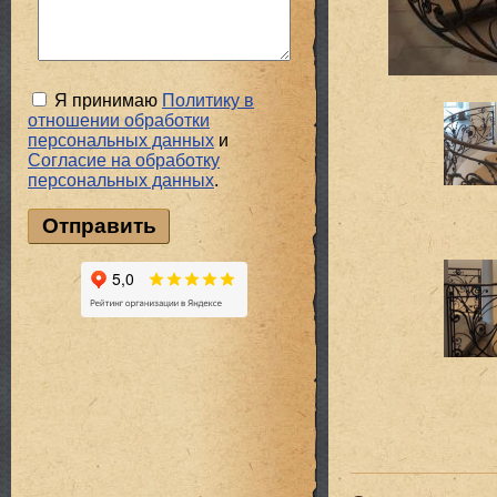
Я принимаю
Политику в
отношении обработки
персональных данных
и
Cогласие на обработку
персональных данных
.