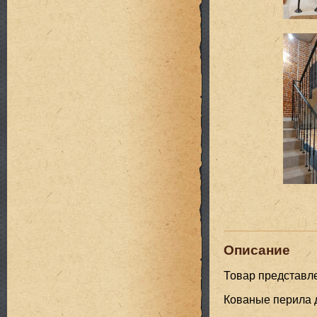
Описание
Товар представл
Кованые перила 