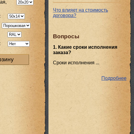
ая,
Что влияет на стоимость
договора?
:
:
Вопросы
:
1. Какие сроки исполнения
заказа?
рзину
Сроки исполнения ...
Подробнее