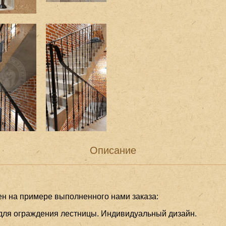
Описание
ен на примере выполненного нами заказа:
для ограждения лестницы. Индивидуальный дизайн.