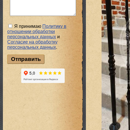
Я принимаю
Политику в
отношении обработки
персональных данных
и
Cогласие на обработку
персональных данных
.