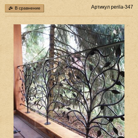
Артикул
perila-347
В сравнение