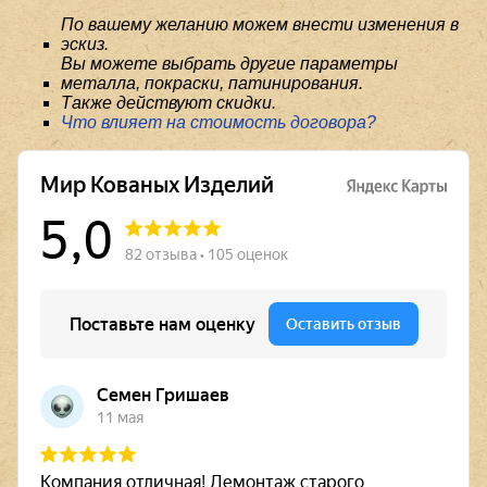
По вашему желанию можем внести изменения в
эскиз.
Вы можете выбрать другие параметры
металла, покраски, патинирования.
Также действуют скидки.
Что влияет на стоимость договора?