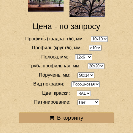
Цена - по запросу
Профиль (квадрат г/к), мм:
Профиль (круг г/к), мм:
Полоса, мм:
Труба профильная, мм:
Поручень, мм:
Вид покраски:
Цвет краски:
Патинирование:
В корзину