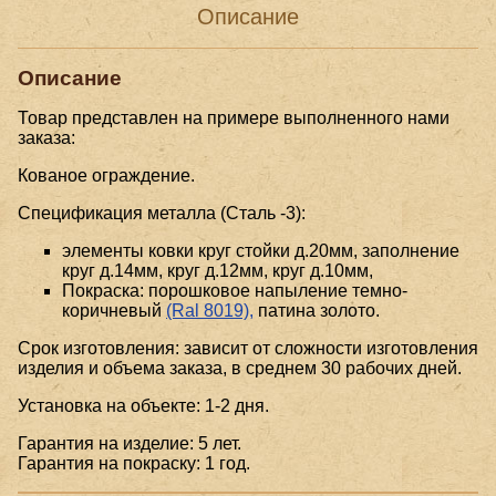
Описание
Описание
Товар представлен на примере выполненного нами
заказа:
Кованое ограждение.
Спецификация металла (Сталь -3):
элементы ковки круг стойки д.20мм, заполнение
круг д.14мм, круг д.12мм, круг д.10мм,
Покраска: порошковое напыление темно-
коричневый
(Ral 8019),
патина золото.
Срок изготовления: зависит от сложности изготовления
изделия и объема заказа, в среднем 30 рабочих дней.
Установка на объекте: 1-2 дня.
Гарантия на изделие: 5 лет.
Гарантия на покраску: 1 год.