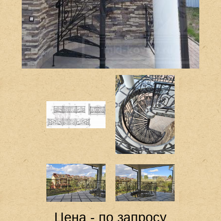
Цена - по запросу