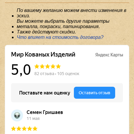
По вашему желанию можем внести изменения в
эскиз.
Вы можете выбрать другие параметры
металла, покраски, патинирования.
Также действуют скидки.
Что влияет на стоимость договора?