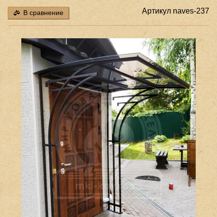
Артикул
naves-237
В сравнение