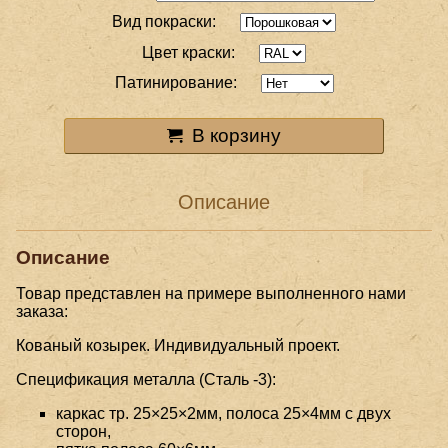
Вид покраски:
Цвет краски:
Патинирование:
В корзину
Описание
Описание
Товар представлен на примере выполненного нами
заказа:
Кованый козырек. Индивидуальный проект.
Спецификация металла (Сталь -3):
каркас тр. 25×25×2мм, полоса 25×4мм с двух
сторон,