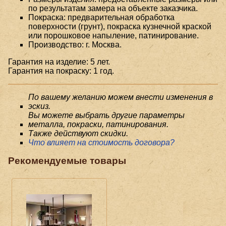
по результатам замера на объекте заказчика.
Покраска: предварительная обработка
поверхности (грунт), покраска кузнечной краской
или порошковое напыление, патинирование.
Производство: г. Москва.
Гарантия на изделие: 5 лет.
Гарантия на покраску: 1 год.
По вашему желанию можем внести изменения в
эскиз.
Вы можете выбрать другие параметры
металла, покраски, патинирования.
Также действуют скидки.
Что влияет на стоимость договора?
Рекомендуемые товары