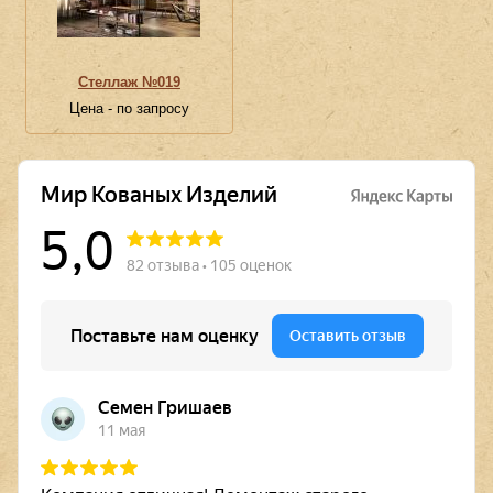
Стеллаж №019
Цена - по запросу