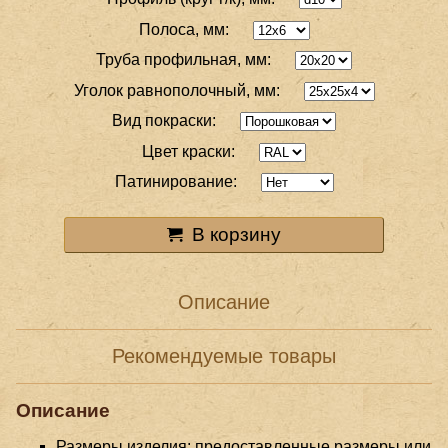
Полоса, мм:
Труба профильная, мм:
Уголок равнополочный, мм:
Вид покраски:
Цвет краски:
Патинирование:
В корзину
Описание
Рекомендуемые товары
Описание
Размеры изделия: предоставленные размеры или