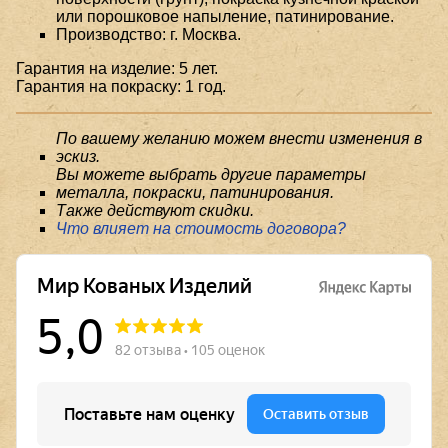
или порошковое напыление, патинирование.
Производство: г. Москва.
Гарантия на изделие: 5 лет.
Гарантия на покраску: 1 год.
По вашему желанию можем внести изменения в
эскиз.
Вы можете выбрать другие параметры
металла, покраски, патинирования.
Также действуют скидки.
Что влияет на стоимость договора?