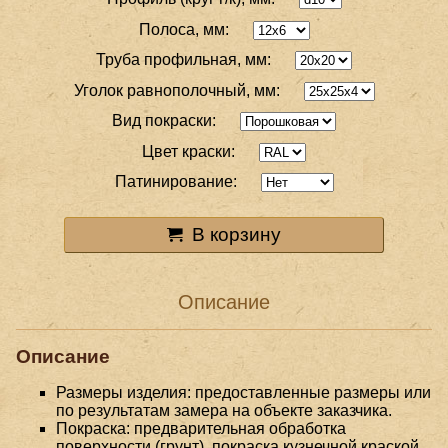
Полоса, мм:
Труба профильная, мм:
Уголок равнополочный, мм:
Вид покраски:
Цвет краски:
Патинирование:
В корзину
Описание
Описание
Размеры изделия: предоставленные размеры или
по результатам замера на объекте заказчика.
Покраска: предварительная обработка
поверхности (грунт), покраска кузнечной краской