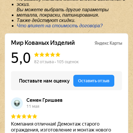
эскиз.
Вы можете выбрать другие параметры
металла, покраски, патинирования.
Также действуют скидки.
Что влияет на стоимость договора?