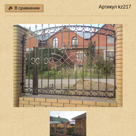
Артикул
kz217
В сравнение