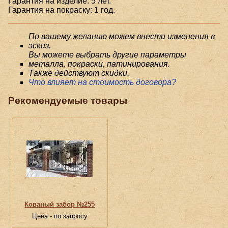
Гарантия на изделие: 5 лет.
Гарантия на покраску: 1 год.
По вашему желанию можем внести изменения в
эскиз.
Вы можете выбрать другие параметры
металла, покраски, патинирования.
Также действуют скидки.
Что влияет на стоимость договора?
Рекомендуемые товары
Кованый забор №255
Цена - по запросу