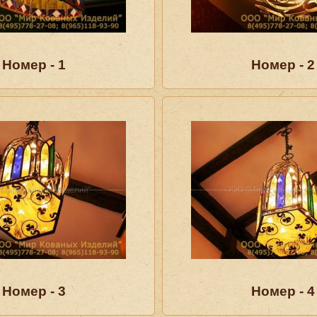
Номер - 1
Номер - 2
Номер - 3
Номер - 4