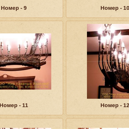
Номер - 9
Номер - 1
Номер - 11
Номер - 1