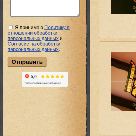
Я принимаю
Политику в
отношении обработки
персональных данных
и
Cогласие на обработку
персональных данных
.