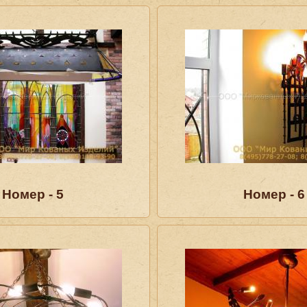
Номер - 5
Номер - 6