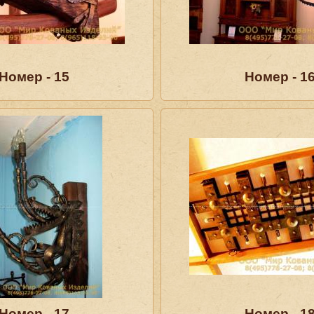
Номер - 15
Номер - 1
Номер - 17
Номер - 1