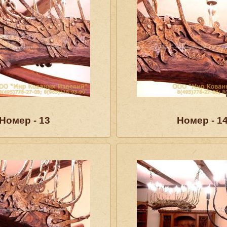
Номер - 13
Номер - 1