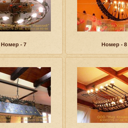
Номер - 7
Номер - 8