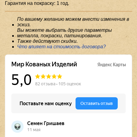
Гарантия на покраску: 1 год.
По вашему желанию можем внести изменения в
эскиз.
Вы можете выбрать другие параметры
металла, покраски, патинирования.
Также действуют скидки.
Что влияет на стоимость договора?