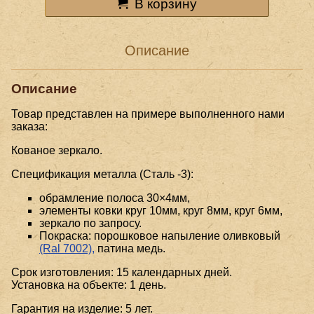
В корзину
Описание
Описание
Товар представлен на примере выполненного нами
заказа:
Кованое зеркало.
Спецификация металла (Сталь -3):
обрамление полоса 30×4мм,
элементы ковки круг 10мм, круг 8мм, круг 6мм,
зеркало по запросу.
Покраска: порошковое напыление оливковый
(Ral 7002),
патина медь.
Срок изготовления: 15 календарных дней.
Установка на объекте: 1 день.
Гарантия на изделие: 5 лет.