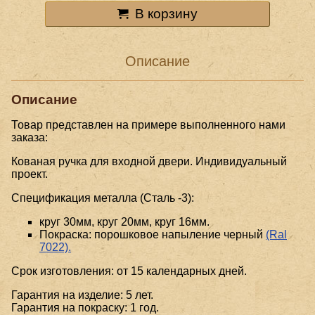
В корзину
Описание
Описание
Товар представлен на примере выполненного нами
заказа:
Кованая ручка для входной двери. Индивидуальный
проект.
Спецификация металла (Сталь -3):
круг 30мм, круг 20мм, круг 16мм.
Покраска: порошковое напыление черный
(Ral
7022).
Срок изготовления: от 15 календарных дней.
Гарантия на изделие: 5 лет.
Гарантия на покраску: 1 год.