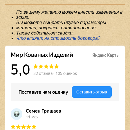
По вашему желанию можем внести изменения в
эскиз.
Вы можете выбрать другие параметры
металла, покраски, патинирования.
Также действуют скидки.
Что влияет на стоимость договора?