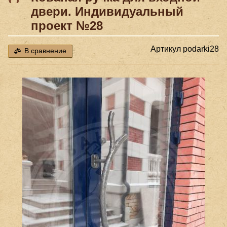
двери. Индивидуальный
проект №28
Артикул
podarki28
В сравнение