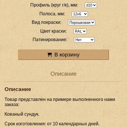
Профиль (круг г/к), мм:
Полоса, мм:
Вид покраски:
Цвет краски:
Патинирование:
В корзину
Описание
Описание
Товар представлен на примере выполненного нами
заказа:
Кованый сундук.
Срок изготовления: от 10 календарных дней.