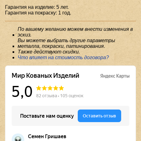
Гарантия на изделие: 5 лет.
Гарантия на покраску: 1 год.
По вашему желанию можем внести изменения в
эскиз.
Вы можете выбрать другие параметры
металла, покраски, патинирования.
Также действуют скидки.
Что влияет на стоимость договора?