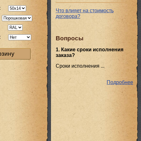
:
Что влияет на стоимость
договора?
:
:
Вопросы
1. Какие сроки исполнения
рзину
заказа?
Сроки исполнения ...
Подробнее