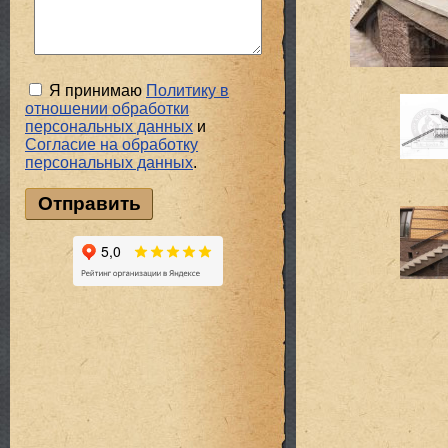
Я принимаю
Политику в
отношении обработки
персональных данных
и
Cогласие на обработку
персональных данных
.