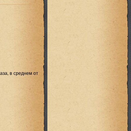
аза, в среднем от