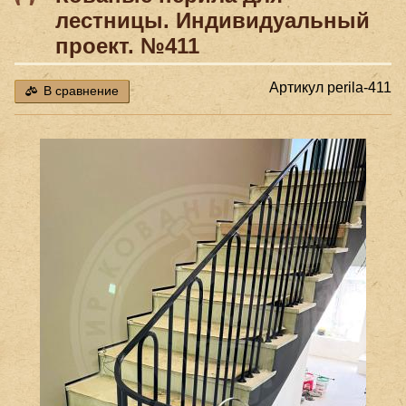
лестницы. Индивидуальный
проект. №411
Артикул
perila-411
В сравнение