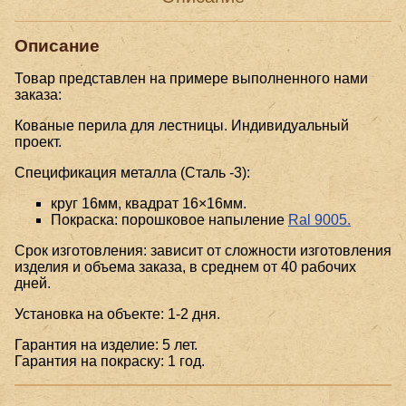
Описание
Товар представлен на примере выполненного нами
заказа:
Кованые перила для лестницы. Индивидуальный
проект.
Спецификация металла (Сталь -3):
круг 16мм, квадрат 16×16мм.
Покраска: порошковое напыление
Ral 9005.
Срок изготовления: зависит от сложности изготовления
изделия и объема заказа, в среднем от 40 рабочих
дней.
Установка на объекте: 1-2 дня.
Гарантия на изделие: 5 лет.
Гарантия на покраску: 1 год.