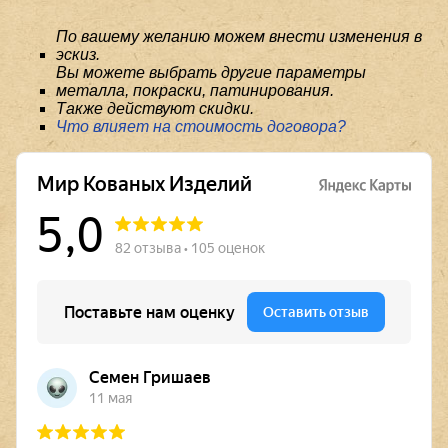
По вашему желанию можем внести изменения в
эскиз.
Вы можете выбрать другие параметры
металла, покраски, патинирования.
Также действуют скидки.
Что влияет на стоимость договора?