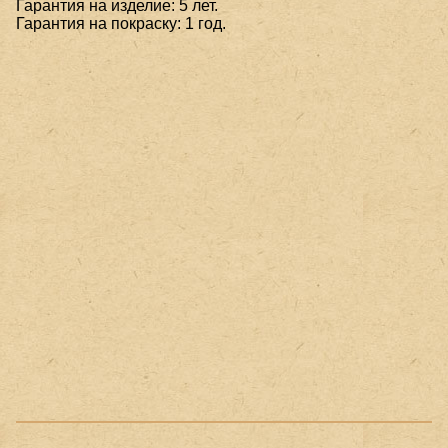
Гарантия на изделие: 5 лет.
Гарантия на покраску: 1 год.