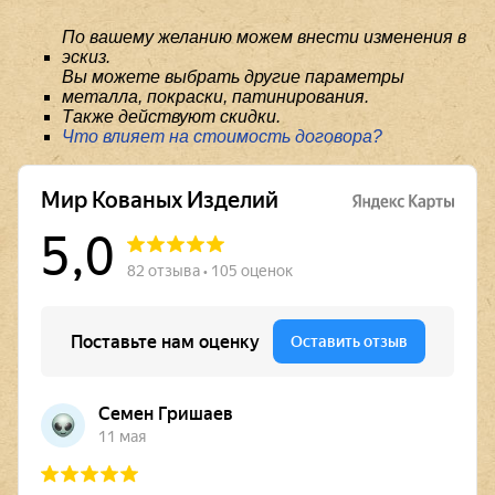
По вашему желанию можем внести изменения в
эскиз.
Вы можете выбрать другие параметры
металла, покраски, патинирования.
Также действуют скидки.
Что влияет на стоимость договора?