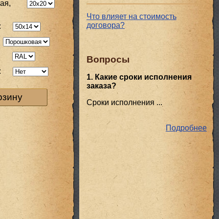
ая,
Что влияет на стоимость
договора?
:
:
Вопросы
:
1. Какие сроки исполнения
заказа?
рзину
Сроки исполнения ...
Подробнее