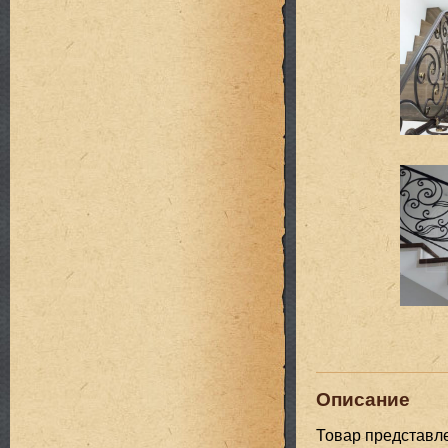
Описание
Товар представл