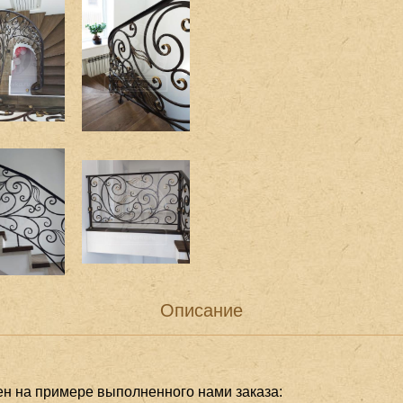
Описание
ен на примере выполненного нами заказа: