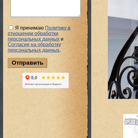
Я принимаю
Политику в
отношении обработки
персональных данных
и
Cогласие на обработку
персональных данных
.