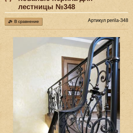
лестницы №348
Артикул
perila-348
В сравнение