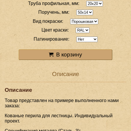
Труба профильная, мм:
Поручень, мм:
Вид покраски:
Цвет краски:
Патинирование:
В корзину
Описание
Описание
Товар представлен на примере выполненного нами
заказа:
Кованые перила для лестницы. Индивидуальный
проект.
Спецификация металла (Сталь -3):