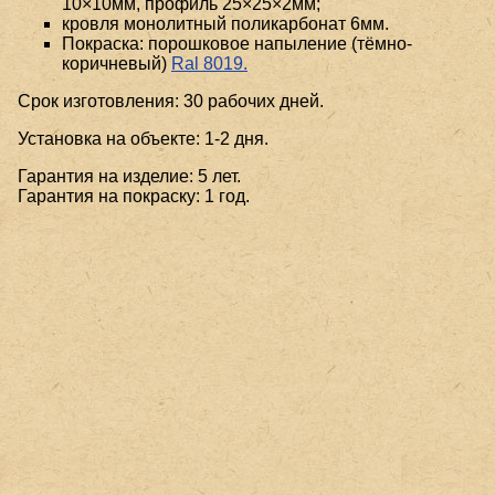
10×10мм, профиль 25×25×2мм;
кровля монолитный поликарбонат 6мм.
Покраска: порошковое напыление (тёмно-
коричневый)
Ral 8019.
Срок изготовления: 30 рабочих дней.
Установка на объекте: 1-2 дня.
Гарантия на изделие: 5 лет.
Гарантия на покраску: 1 год.