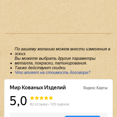
По вашему желанию можем внести изменения в
эскиз.
Вы можете выбрать другие параметры
металла, покраски, патинирования.
Также действуют скидки.
Что влияет на стоимость договора?