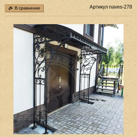
Артикул
naves-278
В сравнение