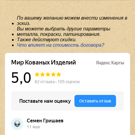
По вашему желанию можем внести изменения в
эскиз.
Вы можете выбрать другие параметры
металла, покраски, патинирования.
Также действуют скидки.
Что влияет на стоимость договора?