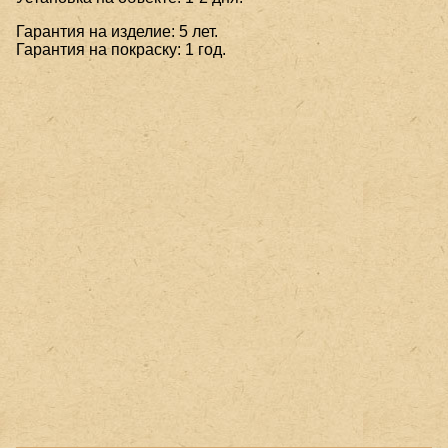
Гарантия на изделие: 5 лет.
Гарантия на покраску: 1 год.