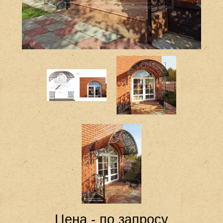
Цена - по запросу