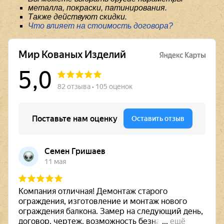
металла, покраски, патинирования.
Также действуют скидки.
Что влияет на стоимость договора?