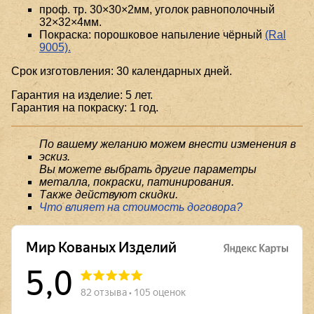
проф. тр. 30×30×2мм, уголок равнополочный
32×32×4мм.
Покраска: порошковое напыление чёрный
(Ral
9005).
Срок изготовления: 30 календарных дней.
Гарантия на изделие: 5 лет.
Гарантия на покраску: 1 год.
По вашему желанию можем внести изменения в
эскиз.
Вы можете выбрать другие параметры
металла, покраски, патинирования.
Также действуют скидки.
Что влияет на стоимость договора?