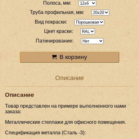
Полоса, мм:
Труба профильная, мм:
Вид покраски:
Цвет краски:
Патинирование:
В корзину
Описание
Описание
Товар представлен на примере выполненного нами
заказа:
Металлические стеллажи для офисного помещения.
Спецификация металла (Сталь -3):