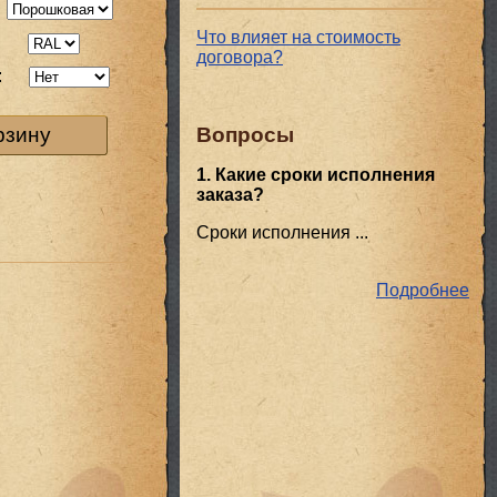
Что влияет на стоимость
:
договора?
:
Вопросы
рзину
1. Какие сроки исполнения
заказа?
Сроки исполнения ...
Подробнее