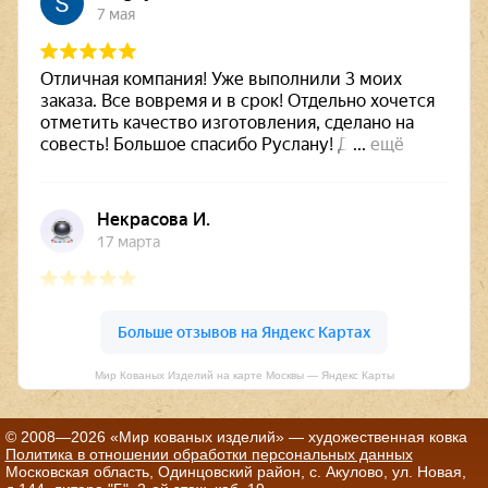
Мир Кованых Изделий на карте Москвы — Яндекс Карты
© 2008—2026 «Мир кованых изделий» — художественная ковка
Политика в отношении обработки персональных данных
Московская область, Одинцовский район, с. Акулово, ул. Новая,