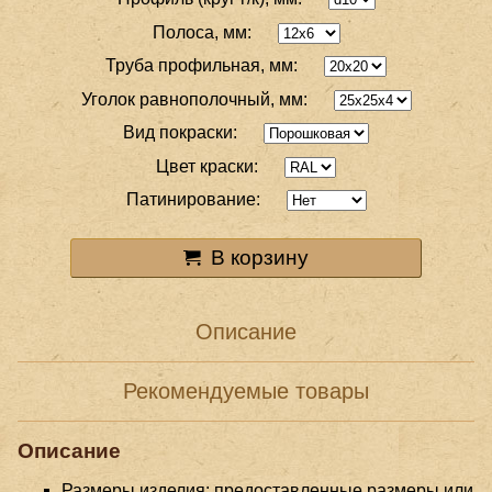
Полоса, мм:
Труба профильная, мм:
Уголок равнополочный, мм:
Вид покраски:
Цвет краски:
Патинирование:
В корзину
Описание
Рекомендуемые товары
Описание
Размеры изделия: предоставленные размеры или