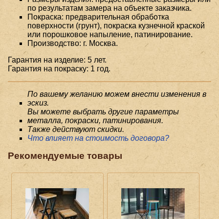
по результатам замера на объекте заказчика.
Покраска: предварительная обработка
поверхности (грунт), покраска кузнечной краской
или порошковое напыление, патинирование.
Производство: г. Москва.
Гарантия на изделие: 5 лет.
Гарантия на покраску: 1 год.
По вашему желанию можем внести изменения в
эскиз.
Вы можете выбрать другие параметры
металла, покраски, патинирования.
Также действуют скидки.
Что влияет на стоимость договора?
Рекомендуемые товары