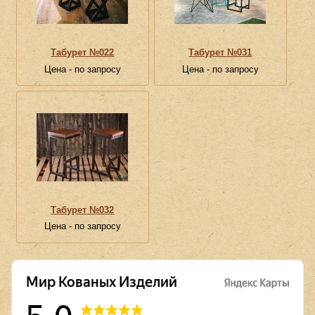
Табурет №022
Табурет №031
Цена - по запросу
Цена - по запросу
Табурет №032
Цена - по запросу