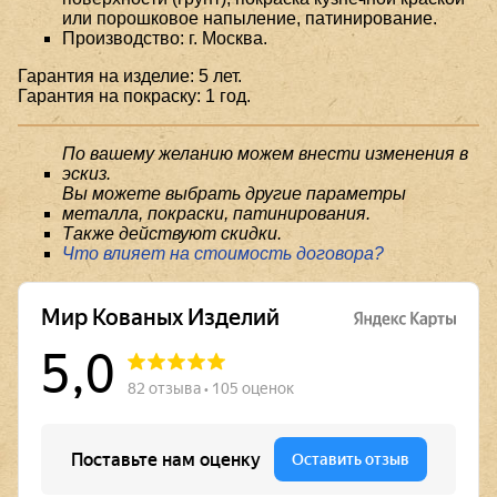
или порошковое напыление, патинирование.
Производство: г. Москва.
Гарантия на изделие: 5 лет.
Гарантия на покраску: 1 год.
По вашему желанию можем внести изменения в
эскиз.
Вы можете выбрать другие параметры
металла, покраски, патинирования.
Также действуют скидки.
Что влияет на стоимость договора?