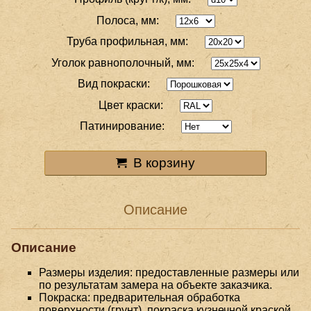
Полоса, мм:
Труба профильная, мм:
Уголок равнополочный, мм:
Вид покраски:
Цвет краски:
Патинирование:
В корзину
Описание
Описание
Размеры изделия: предоставленные размеры или
по результатам замера на объекте заказчика.
Покраска: предварительная обработка
поверхности (грунт), покраска кузнечной краской