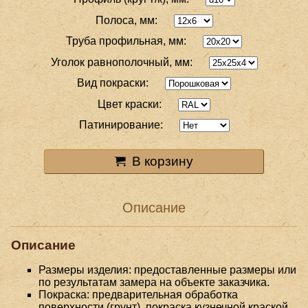
Полоса, мм:
Труба профильная, мм:
Уголок равнополочный, мм:
Вид покраски:
Цвет краски:
Патинирование:
В корзину
Описание
Описание
Размеры изделия: предоставленные размеры или
по результатам замера на объекте заказчика.
Покраска: предварительная обработка
поверхности (грунт), покраска кузнечной краской