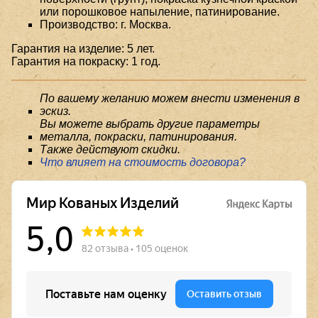
или порошковое напыление, патинирование.
Производство: г. Москва.
Гарантия на изделие: 5 лет.
Гарантия на покраску: 1 год.
По вашему желанию можем внести изменения в
эскиз.
Вы можете выбрать другие параметры
металла, покраски, патинирования.
Также действуют скидки.
Что влияет на стоимость договора?