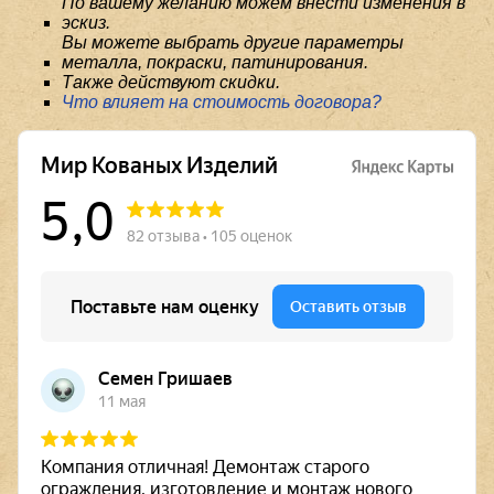
По вашему желанию можем внести изменения в
эскиз.
Вы можете выбрать другие параметры
металла, покраски, патинирования.
Также действуют скидки.
Что влияет на стоимость договора?