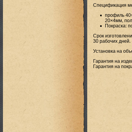
Спецификация мет
профиль 40
20×4мм, пол
Покраска: 
Срок изготовлени
30 рабочих дней.
Установка на объе
Гарантия на издел
Гарантия на покра