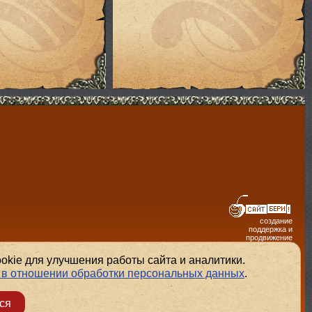
создание
поддержка и
продвижение
сайтов
kie для улучшения работы сайта и аналитики.
 в отношении обработки персональных данных
.
ся