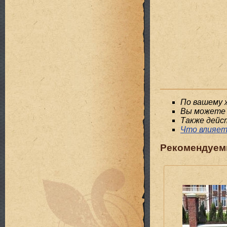
По вашему 
Вы можете 
Также дейс
Что влияет
Рекомендуем