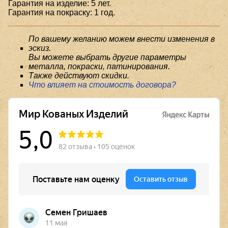
Гарантия на изделие: 5 лет.
Гарантия на покраску: 1 год.
По вашему желанию можем внести изменения в
эскиз.
Вы можете выбрать другие параметры
металла, покраски, патинирования.
Также действуют скидки.
Что влияет на стоимость договора?