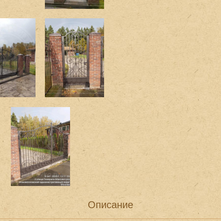
Описание