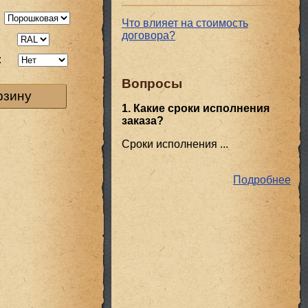
Что влияет на стоимость
договора?
:
:
Вопросы
рзину
1. Какие сроки исполнения
заказа?
Сроки исполнения ...
Подробнее