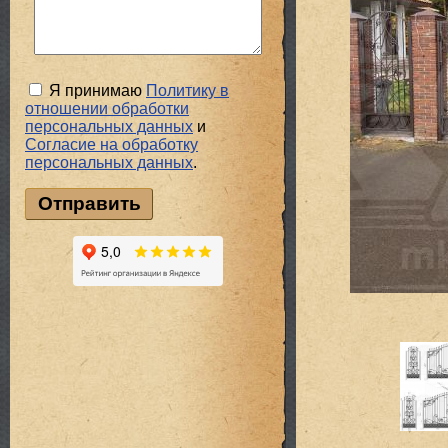
Я принимаю
Политику в
отношении обработки
персональных данных
и
Cогласие на обработку
персональных данных
.