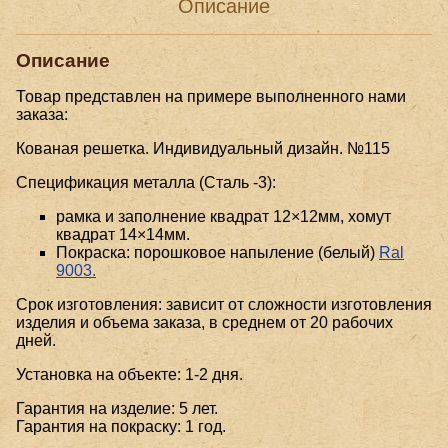
Описание
Описание
Товар представлен на примере выполненного нами
заказа:
Кованая решетка. Индивидуальный дизайн. №115
Спецификация металла (Сталь -3):
рамка и заполнение квадрат 12×12мм, хомут
квадрат 14×14мм.
Покраска: порошковое напыление (белый)
Ral
9003.
Срок изготовления: зависит от сложности изготовления
изделия и объема заказа, в среднем от 20 рабочих
дней.
Установка на объекте: 1-2 дня.
Гарантия на изделие: 5 лет.
Гарантия на покраску: 1 год.