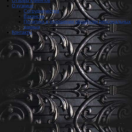
Отзывы клиентов
О кузнице
Сотрудничество
Вакансии
Политика в отношении обработки персональных
данных
Контакты