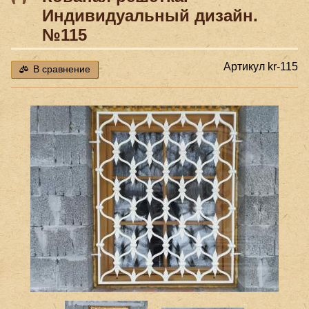
Индивидуальный дизайн.
№115
Артикул
kr-115
В сравнение