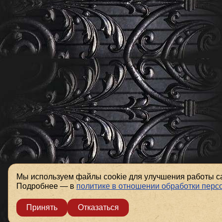
Мы используем файлы cookie для улучшения работы са
Подробнее — в
политике в отношении обработки пер
Принять
Отказаться