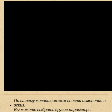
По вашему желанию можем внести изменения в
эскиз.
Вы можете выбрать другие параметры