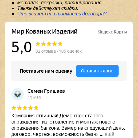
металла, покраски, патинирования.
Также действуют скидки.
Что влияет на стоимость договора?