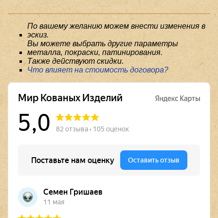
По вашему желанию можем внести изменения в
эскиз.
Вы можете выбрать другие параметры
металла, покраски, патинирования.
Также действуют скидки.
Что влияет на стоимость договора?