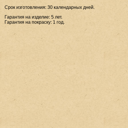
Срок изготовления: 30 календарных дней.
Гарантия на изделие: 5 лет.
Гарантия на покраску: 1 год.