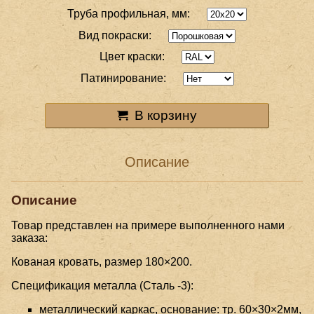
Труба профильная, мм:
Вид покраски:
Цвет краски:
Патинирование:
В корзину
Описание
Описание
Товар представлен на примере выполненного нами
заказа:
Кованая кровать, размер 180×200.
Спецификация металла (Сталь -3):
металлический каркас, основание: тр. 60×30×2мм,