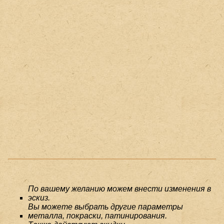
По вашему желанию можем внести изменения в
эскиз.
Вы можете выбрать другие параметры
металла, покраски, патинирования.