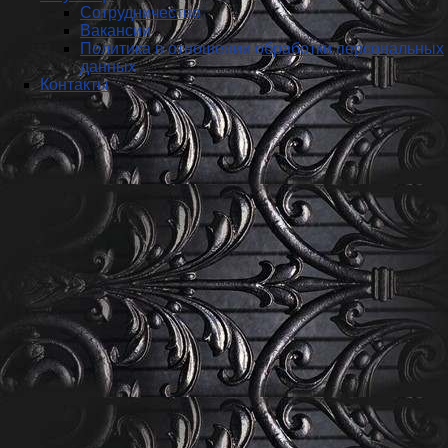
Сотрудничество
Вакансии
Политика в отношении обработки персональных
данных
Контакты