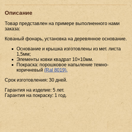
Описание
Товар представлен на примере выполненного нами
заказа:
Кованый фонарь, установка на деревянное основание.
Основание и крышка изготовлены из мет. листа
1,5мм;
Элементы ковки квадрат 10×10мм.
Покраска: порошковое напыление темно-
коричневый
(Ral 8019).
Срок изготовления: 30 дней.
Гарантия на изделие: 5 лет.
Гарантия на покраску: 1 год.