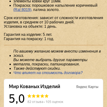
элементы ковки круг 10мм.
Покраска: порошковое напыление коричневый
(Ral 8019),
патина золото.
Срок изготовления: зависит от сложности изготовления
изделия, в среднем от 10 рабочих дней.
Установка на объекте: 1 день.
Гарантия на изделие: 5 лет.
Гарантия на покраску: 1 год.
По вашему желанию можем внести изменения в
эскиз.
Вы можете выбрать другие параметры
металла, покраски, патинирования.
Также действуют скидки.
Что влияет на стоимость договора?