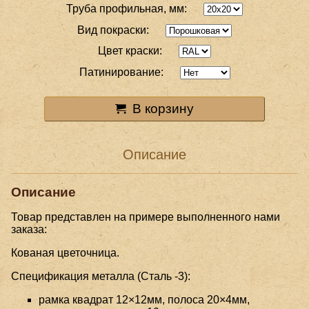
Труба профильная, мм:
Вид покраски:
Цвет краски:
Патинирование:
В корзину
Описание
Описание
Товар представлен на примере выполненного нами
заказа:
Кованая цветочница.
Спецификация металла (Сталь -3):
рамка квадрат 12×12мм, полоса 20×4мм,