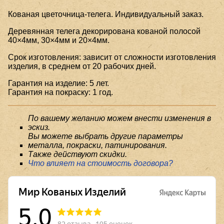
Кованая цветочница-телега. Индивидуальный заказ.
Деревянная телега декорирована кованой полосой
40×4мм, 30×4мм и 20×4мм.
Срок изготовления: зависит от сложности изготовления
изделия, в среднем от 20 рабочих дней.
Гарантия на изделие: 5 лет.
Гарантия на покраску: 1 год.
По вашему желанию можем внести изменения в
эскиз.
Вы можете выбрать другие параметры
металла, покраски, патинирования.
Также действуют скидки.
Что влияет на стоимость договора?