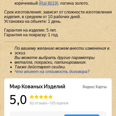
коричневый
(Ral 8019),
патина золото.
Срок изготовления: зависит от сложности изготовления
изделия, в среднем от 10 рабочих дней.
Установка на объекте: 1 день.
Гарантия на изделие: 5 лет.
Гарантия на покраску: 1 год.
По вашему желанию можем внести изменения в
эскиз.
Вы можете выбрать другие параметры
металла, покраски, патинирования.
Также действуют скидки.
Что влияет на стоимость договора?