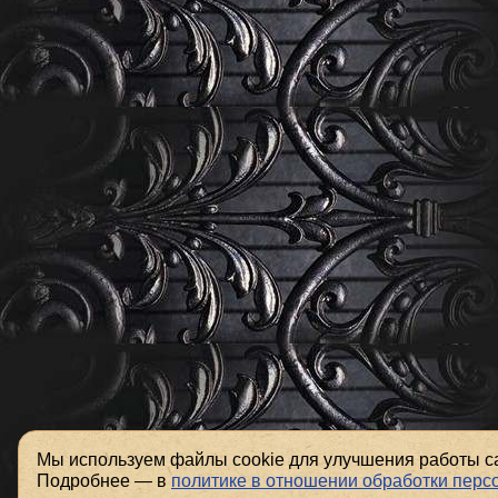
Мы используем файлы cookie для улучшения работы са
Подробнее — в
политике в отношении обработки пер