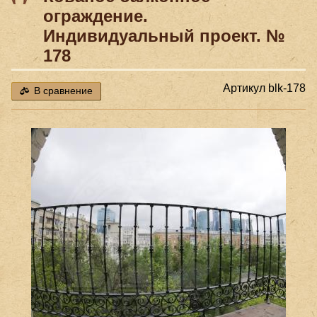
ограждение.
Индивидуальный проект. №
178
Артикул
blk-178
В сравнение