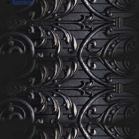
Контакты