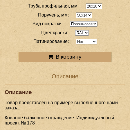
Труба профильная, мм:
Поручень, мм:
Вид покраски:
Цвет краски:
Патинирование:
В корзину
Описание
Описание
Товар представлен на примере выполненного нами
заказа:
Кованое балконное ограждение. Индивидуальный
проект. № 178