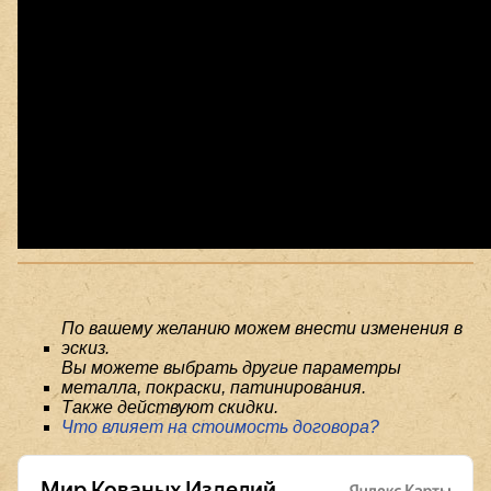
По вашему желанию можем внести изменения в
эскиз.
Вы можете выбрать другие параметры
металла, покраски, патинирования.
Также действуют скидки.
Что влияет на стоимость договора?