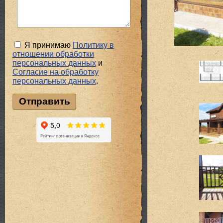
Я принимаю
Политику в
отношении обработки
персональных данных
и
Cогласие на обработку
персональных данных
.