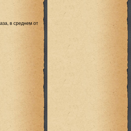
аза, в среднем от