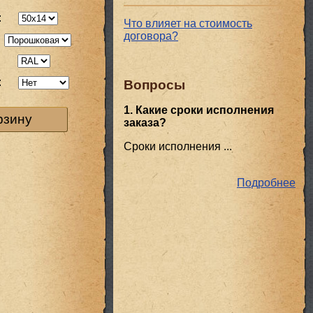
:
Что влияет на стоимость
договора?
:
:
Вопросы
1. Какие сроки исполнения
рзину
заказа?
Сроки исполнения ...
Подробнее