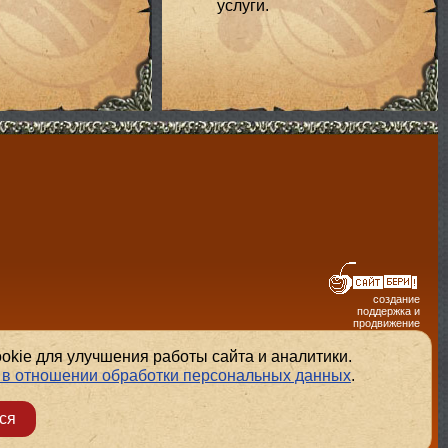
услуги.
создание
поддержка и
продвижение
сайтов
kie для улучшения работы сайта и аналитики.
 в отношении обработки персональных данных
.
ся