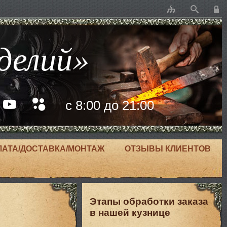
делий»
с 8:00 до 21:00
ЛАТА/ДОСТАВКА/МОНТАЖ
ОТЗЫВЫ КЛИЕНТОВ
Этапы обработки заказа
в нашей кузнице