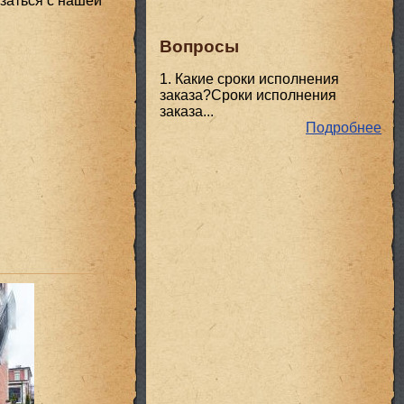
заться с нашей
Вопросы
1. Какие сроки исполнения
заказа?Сроки исполнения
заказа...
Подробнее