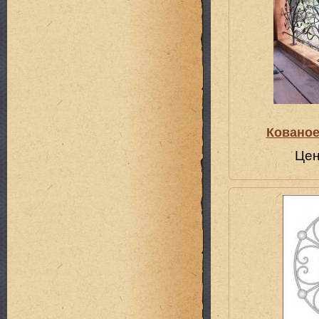
Кованое
Цен