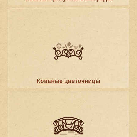
Кованые цветочницы