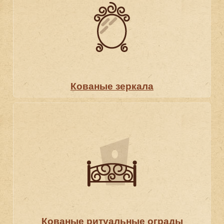
Кованые зеркала
Кованые ритуальные ограды