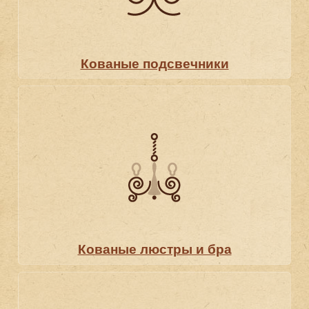
Кованые подсвечники
Кованые люстры и бра