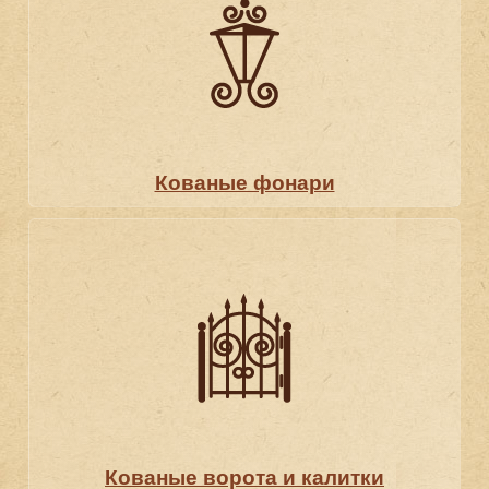
Кованые фонари
Кованые ворота и калитки