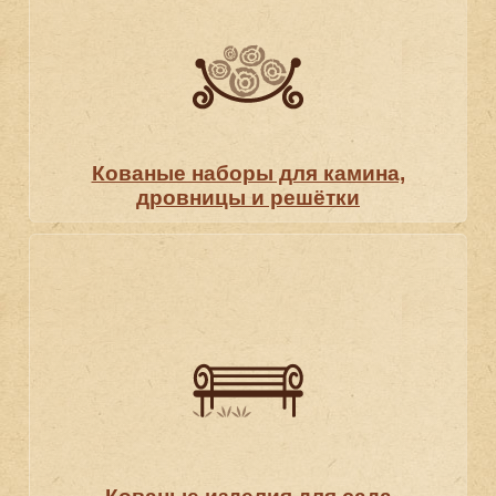
Кованые наборы для камина,
дровницы и решётки