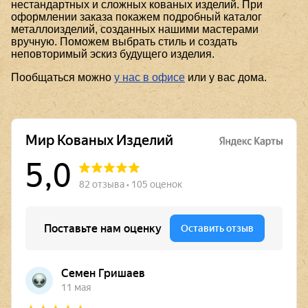
нестандартных и сложных кованых изделий. При
оформлении заказа покажем подробный каталог
металлоизделий, созданных нашими мастерами
вручную. Поможем выбрать стиль и создать
неповторимый эскиз будущего изделия.
Пообщаться можно
у нас в офисе
или у вас дома.