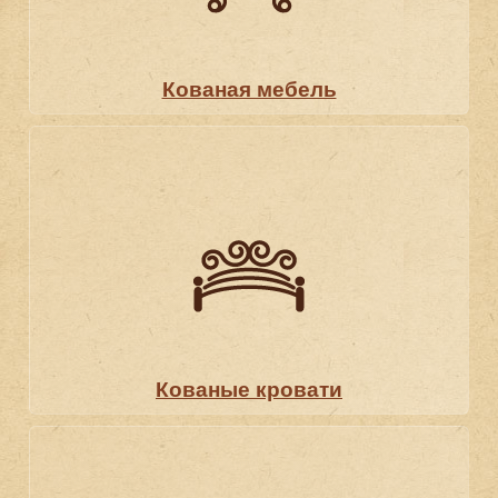
Кованая мебель
Кованые кровати