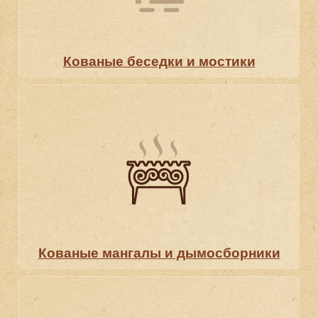
Кованые беседки и мостики
Кованые мангалы и дымосборники