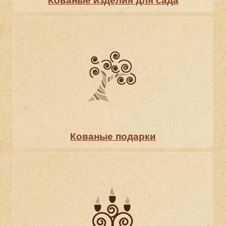
Кованые изделия для сада
Кованые подарки