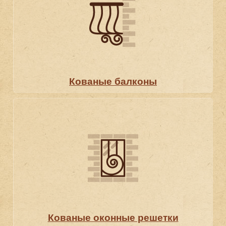
Кованые балконы
Кованые оконные решетки