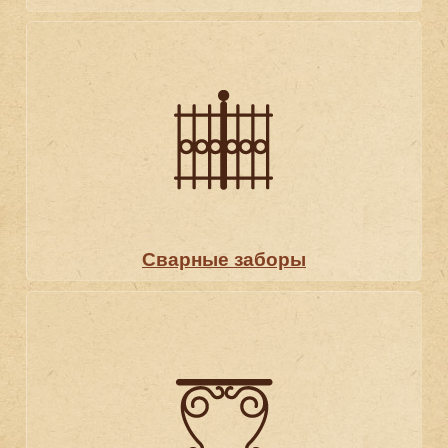
Сварные заборы