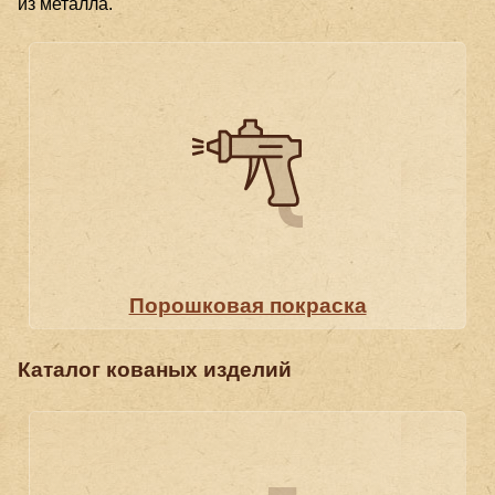
из металла.
Порошковая покраска
Каталог кованых изделий