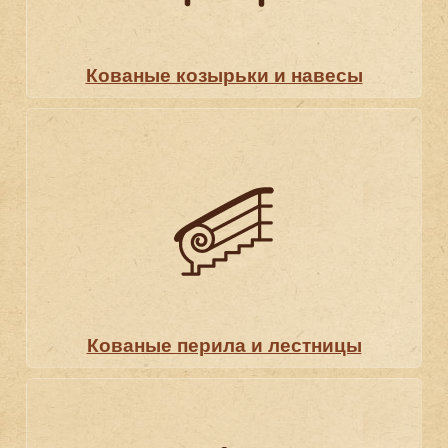
Кованые козырьки и навесы
Кованые перила и лестницы