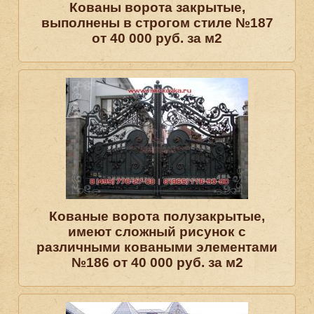
Кованы ворота закрытые,
выполнены в строгом стиле №187
от 40 000 руб. за м2
Кованые ворота полузакрытые,
имеют сложный рисунок с
различными коваными элементами
№186 от 40 000 руб. за м2