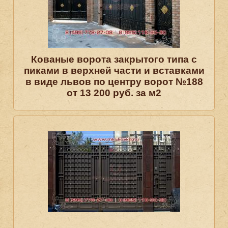
Кованые ворота закрытого типа с
пиками в верхней части и вставками
в виде львов по центру ворот №188
от 13 200 руб. за м2