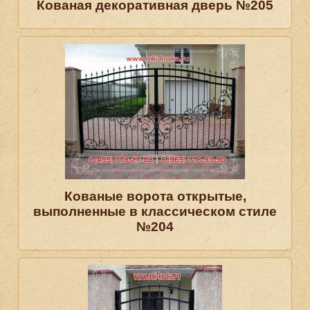
Кованая декоративная дверь №205
Кованые ворота открытые,
выполненные в классическом стиле
№204