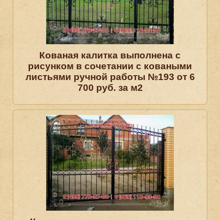
Кованая калитка выполнена с
рисунком в сочетании с коваными
листьями ручной работы №193 от 6
700 руб. за м2