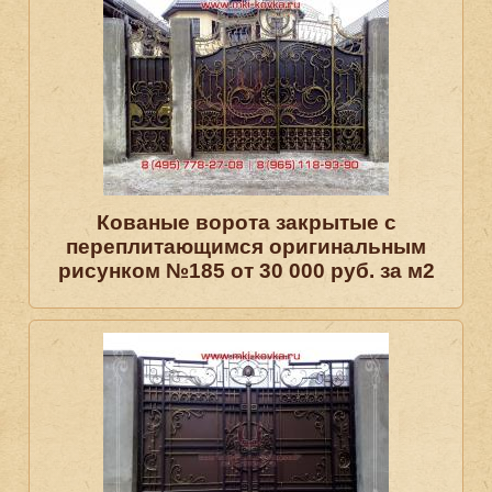
Кованые ворота закрытые с
переплитающимся оригинальным
рисунком №185 от 30 000 руб. за м2