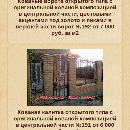
Кованые ворота открытого типа с
оригинальной кованой композицией
в центральной части, цветовыми
акцентами под золото и пиками в
верхней части ворот №192 от 7 000
руб. за м2
Кованая калитка открытого типа с
оригинальной кованой композицией
в центральной части №191 от 6 000