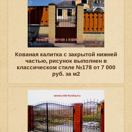
Кованая калитка с закрытой нижней
частью, рисунок выполнен в
классическом стиле №178 от 7 000
руб. за м2