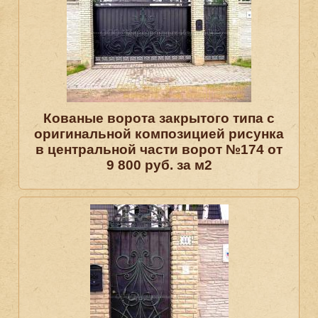
Кованые ворота закрытого типа с
оригинальной композицией рисунка
в центральной части ворот №174 от
9 800 руб. за м2