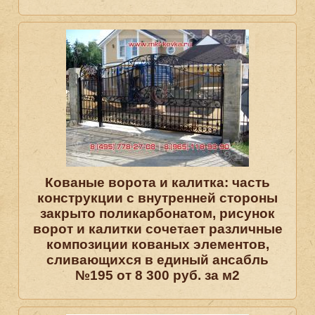
Кованые ворота и калитка: часть
конструкции с внутренней стороны
закрыто поликарбонатом, рисунок
ворот и калитки сочетает различные
композиции кованых элементов,
сливающихся в единый ансабль
№195 от 8 300 руб. за м2