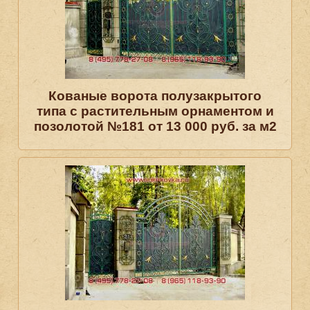
Кованые ворота полузакрытого
типа с растительным орнаментом и
позолотой №181 от 13 000 руб. за м2