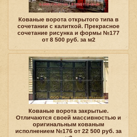
Кованые ворота открытого типа в
сочетании с калиткой. Прекрасное
сочетание рисунка и формы №177
от 8 500 руб. за м2
Кованые ворота закрытые.
Отличаются своей массивностью и
оригинальным кованым
исполнением №176 от 22 500 руб. за