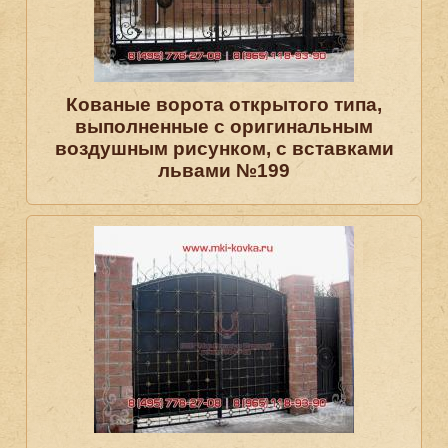
Кованые ворота открытого типа,
выполненные с оригинальным
воздушным рисунком, с вставками
львами №199