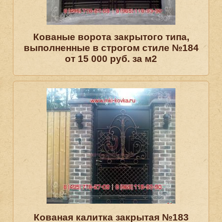
Кованые ворота закрытого типа,
выполненные в строгом стиле №184
от 15 000 руб. за м2
Кованая калитка закрытая №183