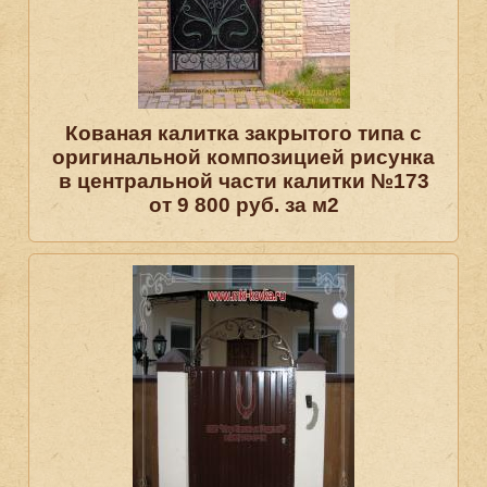
Кованая калитка закрытого типа с
оригинальной композицией рисунка
в центральной части калитки №173
от 9 800 руб. за м2