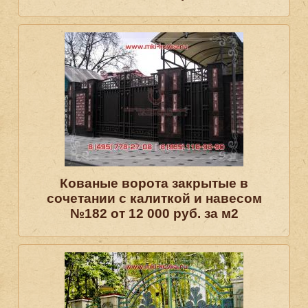
Кованые ворота закрытые в
сочетании с калиткой и навесом
№182 от 12 000 руб. за м2