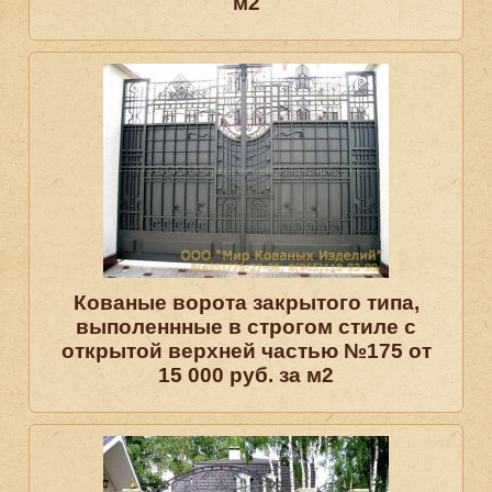
м2
Кованые ворота закрытого типа,
выполеннные в строгом стиле с
открытой верхней частью №175 от
15 000 руб. за м2