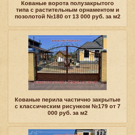
Кованые ворота полузакрытого
типа с растительным орнаментом и
позолотой №180 от 13 000 руб. за м2
Кованые перила частично закрытые
с классическим рисунком №179 от 7
000 руб. за м2