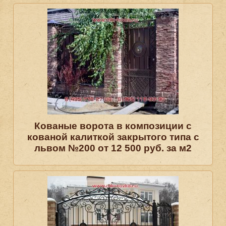
Кованые ворота в композиции с
кованой калиткой закрытого типа с
львом №200 от 12 500 руб. за м2