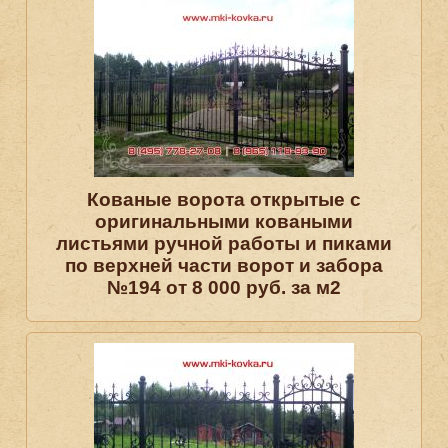
Кованые ворота открытые с
оригинальными коваными
листьями ручной работы и пиками
по верхней части ворот и забора
№194 от 8 000 руб. за м2