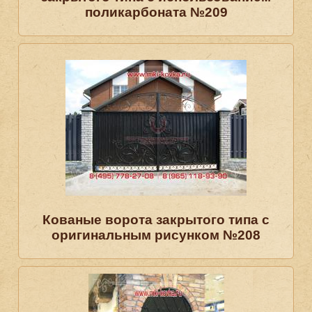
поликарбоната №209
Кованые ворота закрытого типа с
оригинальным рисунком №208