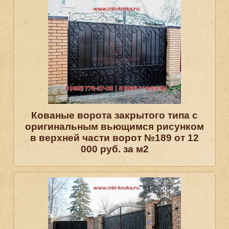
Кованые ворота закрытого типа с
оригинальным вьющимся рисунком
в верхней части ворот №189 от 12
000 руб. за м2