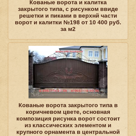
Кованые ворота и калитка
закрытого типа, с рисунком ввиде
решетки и пиками в верхнй части
ворот и калитки №198 от 10 400 руб.
за м2
Кованые ворота закрытого типа в
коричневом цвете, основная
композиция рисунка ворот состоит
из классических элементом и
крупного орнамента в центральной