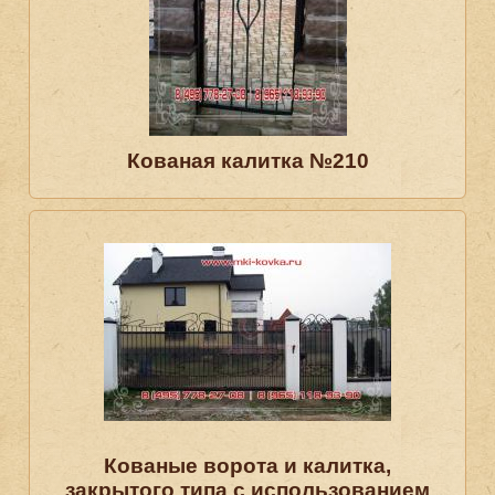
Кованая калитка №210
Кованые ворота и калитка,
закрытого типа с использованием