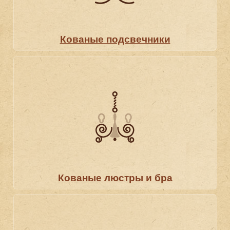
Кованые подсвечники
Кованые люстры и бра