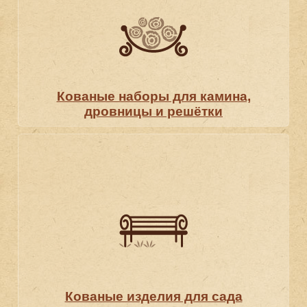
Кованые наборы для камина,
дровницы и решётки
Кованые изделия для сада