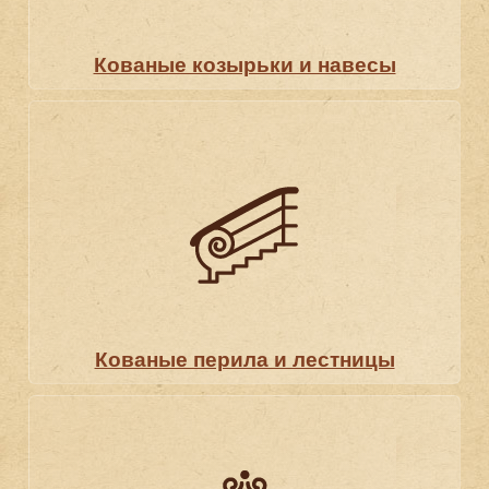
Кованые козырьки и навесы
Кованые перила и лестницы