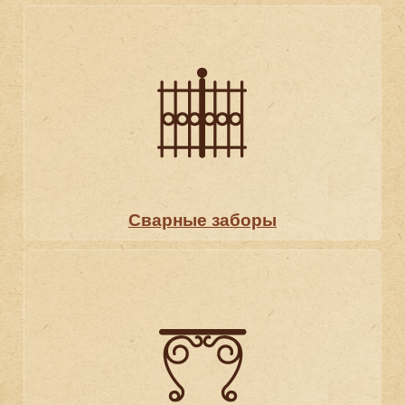
Сварные заборы