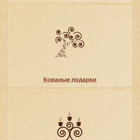
Кованые подарки