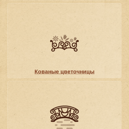
Кованые цветочницы