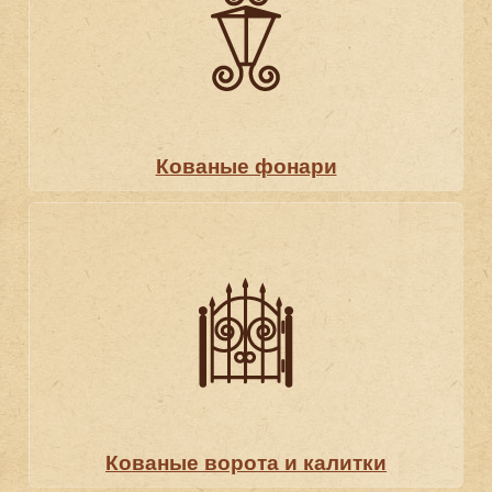
Кованые фонари
Кованые ворота и калитки