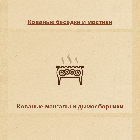
Кованые беседки и мостики
Кованые мангалы и дымосборники