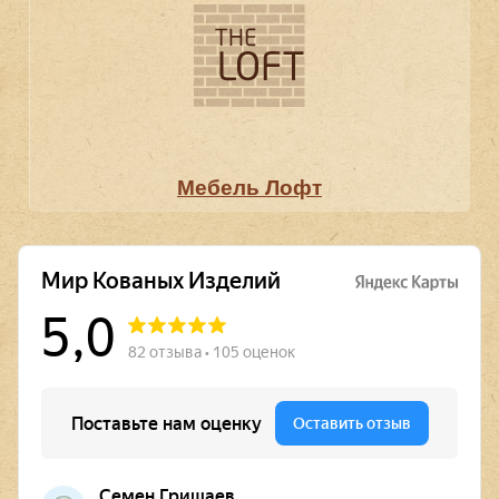
Мебель Лофт