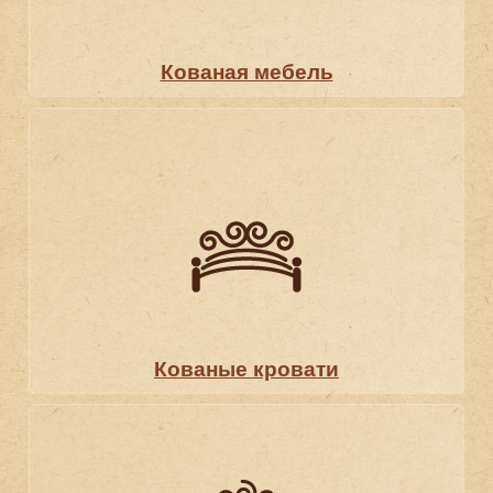
Кованая мебель
Кованые кровати