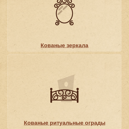
Кованые зеркала
Кованые ритуальные ограды