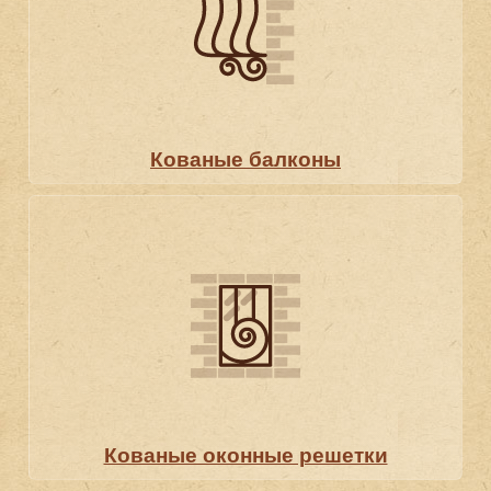
Кованые балконы
Кованые оконные решетки