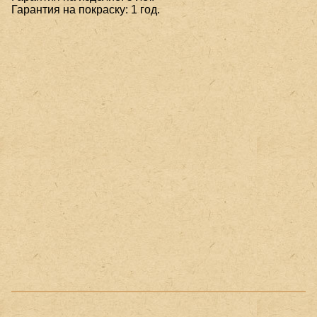
Гарантия на покраску: 1 год.