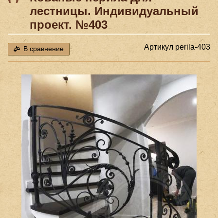
лестницы. Индивидуальный
проект. №403
Артикул
perila-403
В сравнение