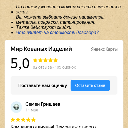
По вашему желанию можем внести изменения в
эскиз.
Вы можете выбрать другие параметры
металла, покраски, патинирования.
Также действуют скидки.
Что влияет на стоимость договора?