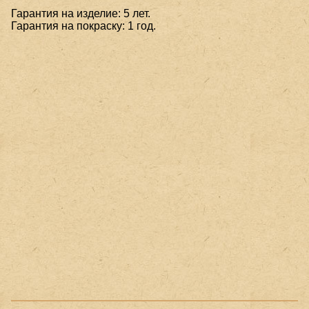
Гарантия на изделие: 5 лет.
Гарантия на покраску: 1 год.