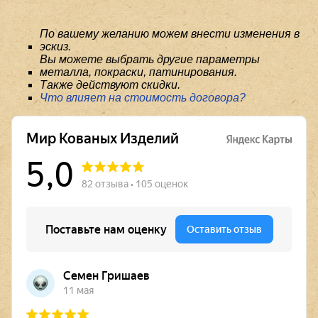
По вашему желанию можем внести изменения в
эскиз.
Вы можете выбрать другие параметры
металла, покраски, патинирования.
Также действуют скидки.
Что влияет на стоимость договора?