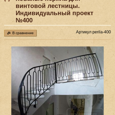
винтовой лестницы.
Индивидуальный проект
№400
Артикул
perila-400
В сравнение