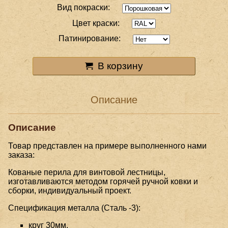
Вид покраски:
Цвет краски:
Патинирование:
В корзину
Описание
Описание
Товар представлен на примере выполненного нами
заказа:
Кованые перила для винтовой лестницы,
изготавливаются методом горячей ручной ковки и
сборки, индивидуальный проект.
Спецификация металла (Сталь -3):
круг 30мм,